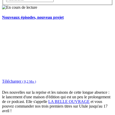
Nouveaux épisodes, nouveau projet
Télécharger
( 9,2 Mo )
Des nouvelles sur la reprise et les raisons de cette longue absence :
le lancement d'une maison d'édition qui est un peu le prolongement
de ce podcast. Elle s'appelle
LA BELLE OUVRAGE
et vous
pouvez commander nos trois premiers titres sur Ulule jusqu'au 17
avril !