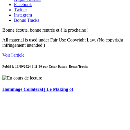
Facebook
Twitter
Instagram
Bonus Tracks
Bonne écoute, bonne rentrée et à la prochaine !
All material is used under Fair Use Copyright Law. (No copyright
infringement intended.)
Voir l'article
Publié le
18/09/2024 à 11:30
par
César Bastos | Bonus Tracks
Hommage Collatéral | Le Making of