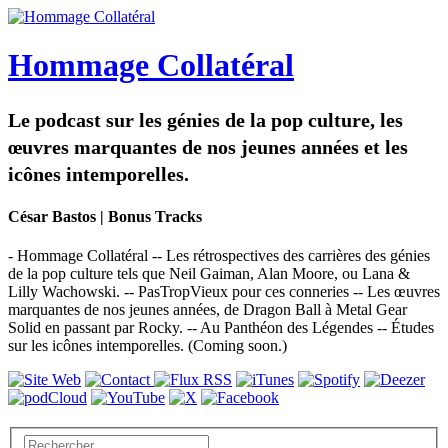
Hommage Collatéral
Le podcast sur les génies de la pop culture, les
œuvres marquantes de nos jeunes années et les
icônes intemporelles.
César Bastos | Bonus Tracks
- Hommage Collatéral -- Les rétrospectives des carrières des génies
de la pop culture tels que Neil Gaiman, Alan Moore, ou Lana &
Lilly Wachowski. -- PasTropVieux pour ces conneries -- Les œuvres
marquantes de nos jeunes années, de Dragon Ball à Metal Gear
Solid en passant par Rocky. -- Au Panthéon des Légendes -- Études
sur les icônes intemporelles. (Coming soon.)