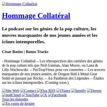
Hommage Collatéral
Le podcast sur les génies de la pop culture, les
œuvres marquantes de nos jeunes années et les
icônes intemporelles.
César Bastos | Bonus Tracks
- Hommage Collatéral -- Les rétrospectives des carrières des génies
de la pop culture tels que Neil Gaiman, Alan Moore, ou Lana &
Lilly Wachowski. -- PasTropVieux pour ces conneries -- Les œuvres
marquantes de nos jeunes années, de Dragon Ball à Metal Gear
Solid en passant par Rocky. -- Au Panthéon des Légendes -- Études
sur les icônes intemporelles. (Coming soon.)
Tous les épisodes