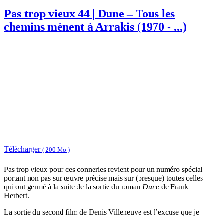
Pas trop vieux 44 | Dune – Tous les
chemins mènent à Arrakis (1970 - ...)
Télécharger
( 200 Mo )
Pas trop vieux pour ces conneries revient pour un numéro spécial
portant non pas sur œuvre précise mais sur (presque) toutes celles
qui ont germé à la suite de la sortie du roman
Dune
de Frank
Herbert.
La sortie du second film de Denis Villeneuve est l’excuse que je